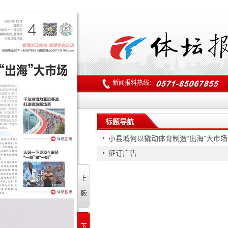
新闻报料热线：
标题导航
小县城何以撬动体育制造“出海”大市场
征订广告