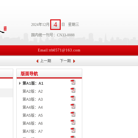
4
2024年12月
日
星期三
国内统一刊号：CN33-0088
Email:ttb0571@163.com
上一期
下一期
版面导航
第A1版：A1
第A2版：A2
第A3版：A3
第A4版：A4
第A5版：A5
第A6版：A6
第A7版：A7