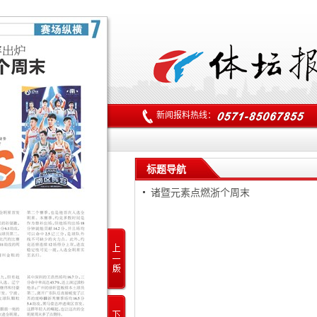
新闻报料热线：
标题导航
诸暨元素点燃浙个周末